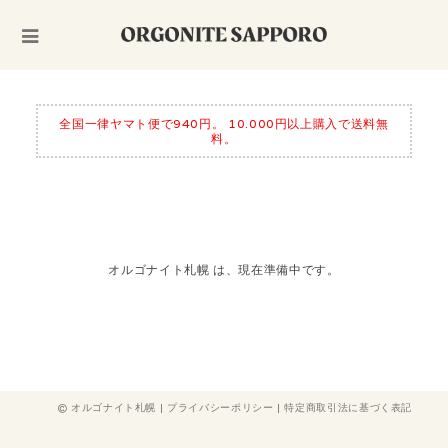
全国一律ヤマト便で940円。 10.000円以上購入で送料無
料。
オルゴナイト札幌 は、現在準備中です。
オルゴナイト札幌 |
プライバシーポリシー
|
特定商取引法に基づく表記