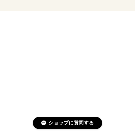
ショップに質問する