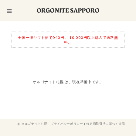
全国一律ヤマト便で940円。 10.000円以上購入で送料無
料。
オルゴナイト札幌 は、現在準備中です。
オルゴナイト札幌 |
プライバシーポリシー
|
特定商取引法に基づく表記