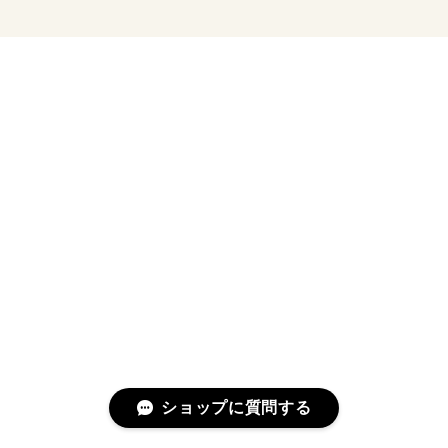
ショップに質問する