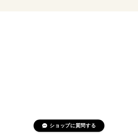
ショップに質問する