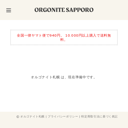
全国一律ヤマト便で940円。 10.000円以上購入で送料無
料。
オルゴナイト札幌 は、現在準備中です。
オルゴナイト札幌 |
プライバシーポリシー
|
特定商取引法に基づく表記