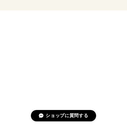
ショップに質問する