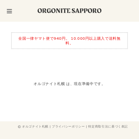
全国一律ヤマト便で940円。 10.000円以上購入で送料無
料。
オルゴナイト札幌 は、現在準備中です。
オルゴナイト札幌 |
プライバシーポリシー
|
特定商取引法に基づく表記