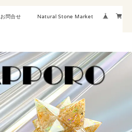
お問合せ
Natural Stone Market