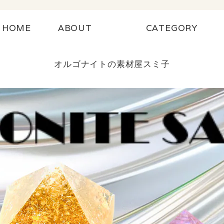
HOME
ABOUT
CATEGORY
オルゴナイトの素材屋スミ子