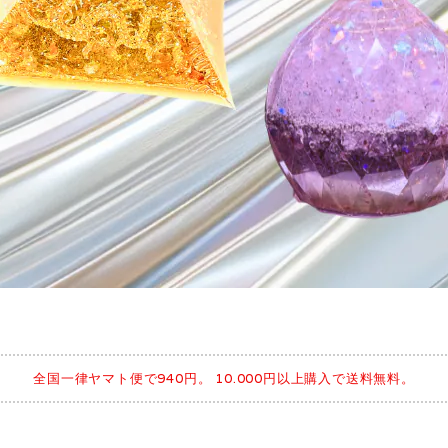
全国一律ヤマト便で940円。 10.000円以上購入で送料無料。